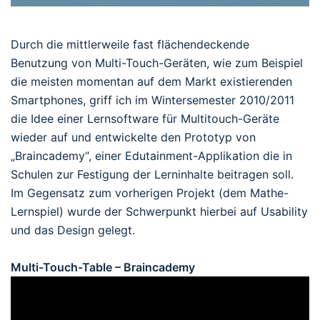
Durch die mittlerweile fast flächendeckende
Benutzung von Multi-Touch-Geräten, wie zum Beispiel
die meisten momentan auf dem Markt existierenden
Smartphones, griff ich im Wintersemester 2010/2011
die Idee einer Lernsoftware für Multitouch-Geräte
wieder auf und entwickelte den Prototyp von
„Braincademy“, einer Edutainment-Applikation die in
Schulen zur Festigung der Lerninhalte beitragen soll.
Im Gegensatz zum vorherigen Projekt (dem Mathe-
Lernspiel) wurde der Schwerpunkt hierbei auf Usability
und das Design gelegt.
Multi-Touch-Table – Braincademy