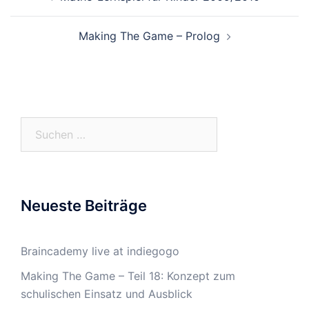
Navigation
Making The Game – Prolog
Suchen
nach:
Neueste Beiträge
Braincademy live at indiegogo
Making The Game – Teil 18: Konzept zum
schulischen Einsatz und Ausblick