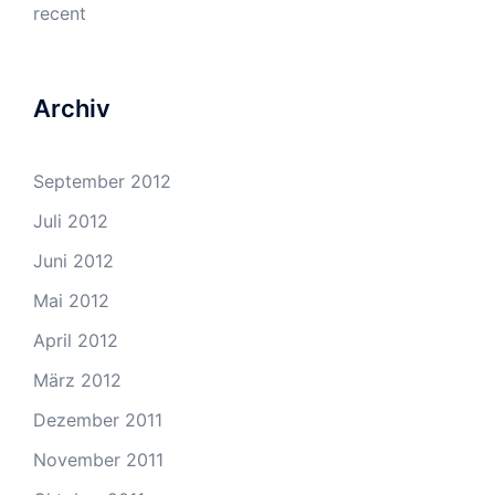
recent
Archiv
September 2012
Juli 2012
Juni 2012
Mai 2012
April 2012
März 2012
Dezember 2011
November 2011