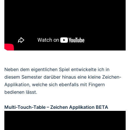
Neben dem eigentlichen Spiel entwickelte ich in
diesem Semester darüber hinaus eine kleine Zeichen-
Applikation, welche sich ebenfalls mit Fingern
bedienen lässt.
Multi-Touch-Table – Zeichen Applikation BETA