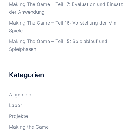
Making The Game – Teil 17: Evaluation und Einsatz
der Anwendung
Making The Game – Teil 16: Vorstellung der Mini-
Spiele
Making The Game – Teil 15: Spielablauf und
Spielphasen
Kategorien
Allgemein
Labor
Projekte
Making the Game