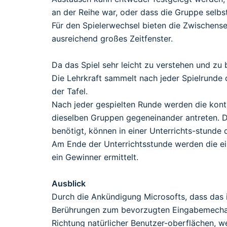
an der Reihe war, oder dass die Gruppe selbs
Für den Spielerwechsel bieten die Zwischens
ausreichend großes Zeitfenster.
Da das Spiel sehr leicht zu verstehen und zu 
Die Lehrkraft sammelt nach jeder Spielrunde 
der Tafel.
Nach jeder gespielten Runde werden die kon
dieselben Gruppen gegeneinander antreten. D
benötigt, können in einer Unterrichts-stunde 
Am Ende der Unterrichtsstunde werden die e
ein Gewinner ermittelt.
Ausblick
Durch die Ankündigung Microsofts, dass da
Berührungen zum bevorzugten Eingabemechani
Richtung natürlicher Benutzer-oberflächen, w