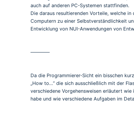
auch auf anderen PC-Systemen stattfinden.
Die daraus resultierenden Vorteile, welche i
Computern zu einer Selbstverständlichkeit und
Entwicklung von NUI-Anwendungen von Entwic
————
Da die Programmierer-Sicht ein bisschen kur
„How to…“ die sich ausschließlich mit der F
verschiedene Vorgehensweisen erläutert wie
habe und wie verschiedene Aufgaben im Deta