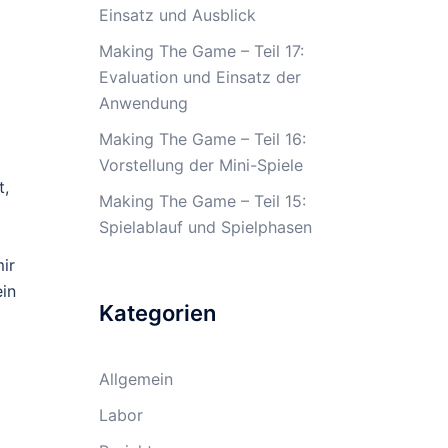
Einsatz und Ausblick
Making The Game – Teil 17:
Evaluation und Einsatz der
Anwendung
Making The Game – Teil 16:
Vorstellung der Mini-Spiele
t,
Making The Game – Teil 15:
Spielablauf und Spielphasen
ir
ein
Kategorien
Allgemein
Labor