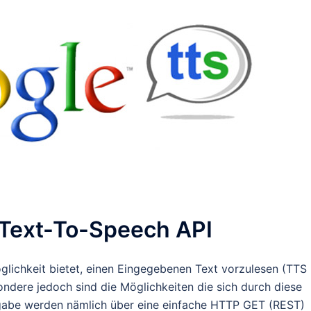
e Text-To-Speech API
glichkeit bietet, einen Eingegebenen Text vorzulesen (TTS
ondere jedoch sind die Möglichkeiten die sich durch diese
gabe werden nämlich über eine einfache HTTP GET (REST)