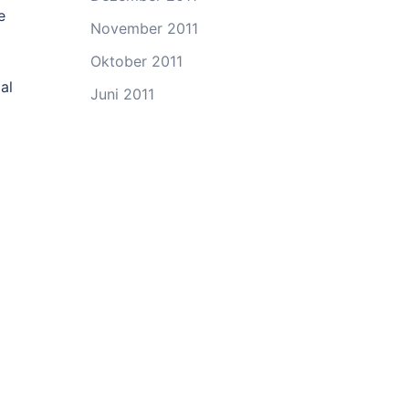
e
November 2011
Oktober 2011
al
Juni 2011