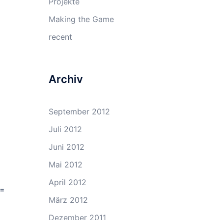
Projekte
Making the Game
recent
Archiv
September 2012
Juli 2012
Juni 2012
Mai 2012
April 2012
 =
März 2012
Dezember 2011