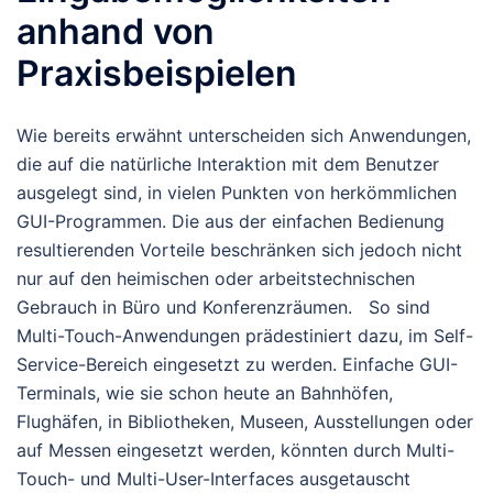
anhand von
Praxisbeispielen
Wie bereits erwähnt unterscheiden sich Anwendungen,
die auf die natürliche Interaktion mit dem Benutzer
ausgelegt sind, in vielen Punkten von herkömmlichen
GUI-Programmen. Die aus der einfachen Bedienung
resultierenden Vorteile beschränken sich jedoch nicht
nur auf den heimischen oder arbeitstechnischen
Gebrauch in Büro und Konferenzräumen. So sind
Multi-Touch-Anwendungen prädestiniert dazu, im Self-
Service-Bereich eingesetzt zu werden. Einfache GUI-
Terminals, wie sie schon heute an Bahnhöfen,
Flughäfen, in Bibliotheken, Museen, Ausstellungen oder
auf Messen eingesetzt werden, könnten durch Multi-
Touch- und Multi-User-Interfaces ausgetauscht