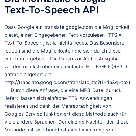
Text-To-Speech API
Dass Google auf translate.google.com die Möglichkeit
bietet, einen Eingegebenen Text vorzulesen (TTS =
Text-To-Speech), ist ja nichts neues. Das Besondere
jedoch sind die Möglichkeiten die sich durch diese
Funktion ergeben. Die Daten zur Audio-Ausgabe
werden nämlich über eine einfache HTTP GET (REST)
anfrage angefordert:
http://translate.google.com/translate_tts?tl=de&q=text
Durch diese Anfrage, die eine MP3-Datei zurück
liefert, lassen sich einfache TTS-Anwendungen
realisieren und dank der Mehrsprachigkeit von
Googles Service funktioniert diese Methode auch für
viele andere Sprachen. Der einzige Nachteil den diese
Methode mit sich bringt ist eine Limitierung von