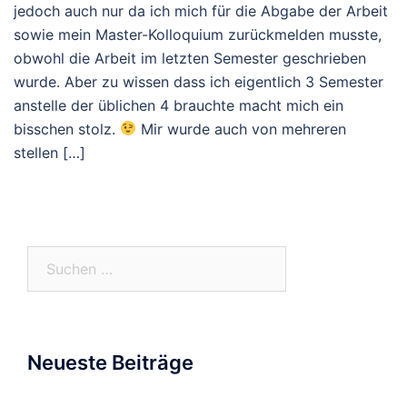
jedoch auch nur da ich mich für die Abgabe der Arbeit
sowie mein Master-Kolloquium zurückmelden musste,
obwohl die Arbeit im letzten Semester geschrieben
wurde. Aber zu wissen dass ich eigentlich 3 Semester
anstelle der üblichen 4 brauchte macht mich ein
bisschen stolz.
Mir wurde auch von mehreren
stellen […]
Suchen
nach:
Neueste Beiträge