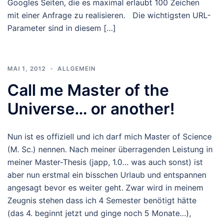
Googles Seiten, die es maximal erlaubt 100 Zeichen
mit einer Anfrage zu realisieren. Die wichtigsten URL-
Parameter sind in diesem […]
MAI 1, 2012
ALLGEMEIN
Call me Master of the
Universe… or another!
Nun ist es offiziell und ich darf mich Master of Science
(M. Sc.) nennen. Nach meiner überragenden Leistung in
meiner Master-Thesis (japp, 1.0… was auch sonst) ist
aber nun erstmal ein bisschen Urlaub und entspannen
angesagt bevor es weiter geht. Zwar wird in meinem
Zeugnis stehen dass ich 4 Semester benötigt hätte
(das 4. beginnt jetzt und ginge noch 5 Monate…),