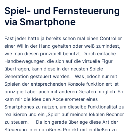
Spiel- und Fernsteuerung
via Smartphone
Fast jeder hatte ja bereits schon mal einen Controller
einer WII in der Hand gehalten oder weiß zumindest,
wie man diesen prinzipiell benutzt. Durch einfache
Handbewegungen, die sich auf die virtuelle Figur
übertragen, kann diese in der neusten Spiele-
Generation gesteuert werden. Was jedoch nur mit
Spielen der entsprechenden Konsole funktioniert ist
prinzipiell aber auch mit anderen Geräten möglich. So
kam mir die Idee den Accelerometer eines
Smartphones zu nutzen, um dieselbe Funktionalität zu
realisieren und ein „Spiel“ auf meinem lokalen Rechner
zu steuern. Da ich gerade überlege diese Art der
Steuerung in ein größeres Projekt mit einfließen zu