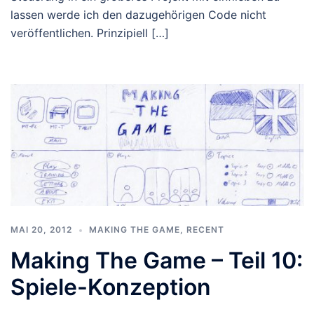
lassen werde ich den dazugehörigen Code nicht
veröffentlichen. Prinzipiell […]
MAI 20, 2012
MAKING THE GAME
,
RECENT
Making The Game – Teil 10:
Spiele-Konzeption