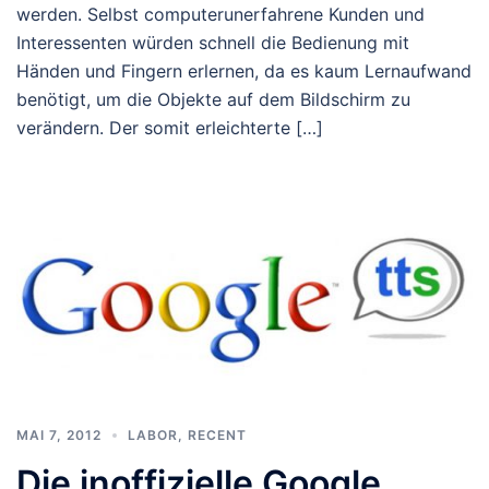
werden. Selbst computerunerfahrene Kunden und
Interessenten würden schnell die Bedienung mit
Händen und Fingern erlernen, da es kaum Lernaufwand
benötigt, um die Objekte auf dem Bildschirm zu
verändern. Der somit erleichterte […]
MAI 7, 2012
LABOR
,
RECENT
Die inoffizielle Google