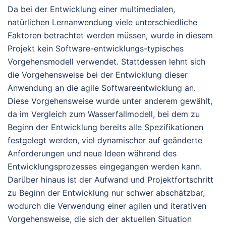
Da bei der Entwicklung einer multimedialen,
natürlichen Lernanwendung viele unterschiedliche
Faktoren betrachtet werden müssen, wurde in diesem
Projekt kein Software-entwicklungs-typisches
Vorgehensmodell verwendet. Stattdessen lehnt sich
die Vorgehensweise bei der Entwicklung dieser
Anwendung an die agile Softwareentwicklung an.
Diese Vorgehensweise wurde unter anderem gewählt,
da im Vergleich zum Wasserfallmodell, bei dem zu
Beginn der Entwicklung bereits alle Spezifikationen
festgelegt werden, viel dynamischer auf geänderte
Anforderungen und neue Ideen während des
Entwicklungsprozesses eingegangen werden kann.
Darüber hinaus ist der Aufwand und Projektfortschritt
zu Beginn der Entwicklung nur schwer abschätzbar,
wodurch die Verwendung einer agilen und iterativen
Vorgehensweise, die sich der aktuellen Situation