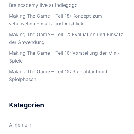
Braincademy live at indiegogo
Making The Game – Teil 18: Konzept zum
schulischen Einsatz und Ausblick
Making The Game – Teil 17: Evaluation und Einsatz
der Anwendung
Making The Game – Teil 16: Vorstellung der Mini-
Spiele
Making The Game – Teil 15: Spielablauf und
Spielphasen
Kategorien
Allgemein