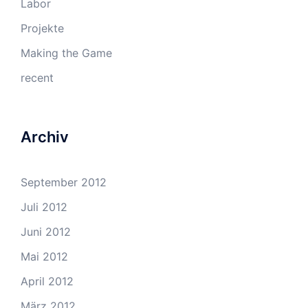
Labor
Projekte
Making the Game
recent
Archiv
September 2012
Juli 2012
Juni 2012
Mai 2012
April 2012
März 2012