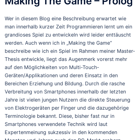
Making The Game – Prolog
Wer in diesem Blog eine Beschreibung erwartet wie
man innerhalb kurzer Zeit Programmieren lernt um ein
grandioses Spiel zu entwickeln wird leider enttäuscht
werden. Auch wenn ich in „Making the Game“
beschreibe wie ich ein Spiel im Rahmen meiner Master-
Thesis entwickle, liegt das Augenmerk vorerst mehr
auf den Möglichkeiten von Multi-Touch-
Geräten/Applikationen und deren Einsatz in den
Bereichen Erziehung und Bildung. Durch die rasche
Verbreitung von Smartphones innerhalb der letzten
Jahre ist vielen jungen Nutzern die direkte Steuerung
von Elektrogeräten per Finger und die dazugehörige
Terminologie bekannt. Diese, bisher fast nur in
Smartphones verwendete Technik wird laut
Expertenmeinung sukzessiv in den kommenden