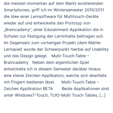
die meisten momentan auf dem Markt existierenden
Smartphones, griff ich im Wintersemester 2010/2011
die Idee einer Lernsoftware für Multitouch-Geräte
wieder auf und entwickelte den Prototyp von
„Braincademy“, einer Edutainment-Applikation die in
Schulen zur Festigung der Lerninhalte beitragen soll.
Im Gegensatz zum vorherigen Projekt (dem Mathe-
Lernspiel) wurde der Schwerpunkt hierbei auf Usability
und das Design gelegt. Multi-Touch-Table –
Braincademy Neben dem eigentlichen Spiel
entwickelte ich in diesem Semester darüber hinaus
eine kleine Zeichen-Applikation, welche sich ebenfalls
mit Fingern bedienen lässt. Multi-Touch-Table –
Zeichen Applikation BETA Beide Applikationen sind
unter Windows7-Touch, TUIO-Multi Touch Tables, […]