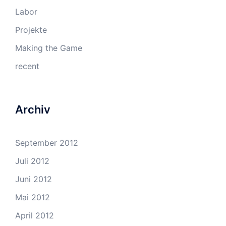
Labor
Projekte
Making the Game
recent
Archiv
September 2012
Juli 2012
Juni 2012
Mai 2012
April 2012