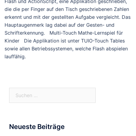
Flash und ActionScript, eine Applikation geschrieben,
die die per Finger auf den Tisch geschriebenen Zahlen
erkennt und mit der gestellten Aufgabe vergleicht. Das
Hauptaugenmerk lag dabei auf der Gesten- und
Schrifterkennung. Multi-Touch Mathe-Lernspiel für
Kinder Die Applikation ist unter TUIO-Touch Tables
sowie allen Betriebssystemen, welche Flash abspielen
lauffähig.
Suchen
nach:
Neueste Beiträge