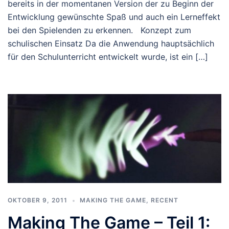
bereits in der momentanen Version der zu Beginn der
Entwicklung gewünschte Spaß und auch ein Lerneffekt
bei den Spielenden zu erkennen. Konzept zum
schulischen Einsatz Da die Anwendung hauptsächlich
für den Schulunterricht entwickelt wurde, ist ein […]
OKTOBER 9, 2011
MAKING THE GAME
,
RECENT
Making The Game – Teil 1: