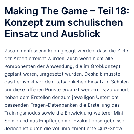
Making The Game – Teil 18:
Konzept zum schulischen
Einsatz und Ausblick
Zusammenfassend kann gesagt werden, dass die Ziele
der Arbeit erreicht wurden, auch wenn nicht alle
Komponenten der Anwendung, die im Grobkonzept
geplant waren, umgesetzt wurden. Deshalb müsste
das Lernspiel vor dem tatsächlichen Einsatz in Schulen
um diese offenen Punkte ergänzt werden. Dazu gehört
neben dem Erstellen der zum jeweiligen Unterricht
passenden Fragen-Datenbanken die Erstellung des
Trainingsmodus sowie die Entwicklung weiterer Mini-
Spiele und das Einpflegen der Evaluationsergebnisse.
Jedoch ist durch die voll implementierte Quiz-Show