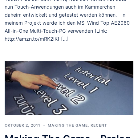
nun Touch-Anwendungen auch im Kämmerchen
daheim entwickelt und getestet werden können. In
meinem Projekt werde ich den MSI Wind Top AE2060
All-in-One Multi-Touch-PC verwenden (Link:
http://amzn.to/mRK2lK) […]
OKTOBER 2, 2011
MAKING THE GAME
,
RECENT