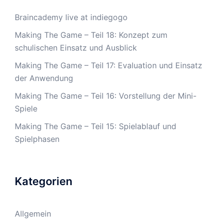
Braincademy live at indiegogo
Making The Game – Teil 18: Konzept zum
schulischen Einsatz und Ausblick
Making The Game – Teil 17: Evaluation und Einsatz
der Anwendung
Making The Game – Teil 16: Vorstellung der Mini-
Spiele
Making The Game – Teil 15: Spielablauf und
Spielphasen
Kategorien
Allgemein