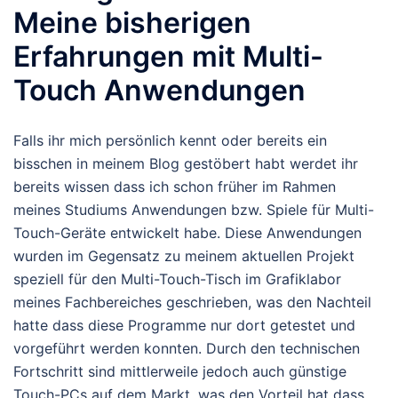
Meine bisherigen
Erfahrungen mit Multi-
Touch Anwendungen
Falls ihr mich persönlich kennt oder bereits ein
bisschen in meinem Blog gestöbert habt werdet ihr
bereits wissen dass ich schon früher im Rahmen
meines Studiums Anwendungen bzw. Spiele für Multi-
Touch-Geräte entwickelt habe. Diese Anwendungen
wurden im Gegensatz zu meinem aktuellen Projekt
speziell für den Multi-Touch-Tisch im Grafiklabor
meines Fachbereiches geschrieben, was den Nachteil
hatte dass diese Programme nur dort getestet und
vorgeführt werden konnten. Durch den technischen
Fortschritt sind mittlerweile jedoch auch günstige
Touch-PCs auf dem Markt, was den Vorteil hat dass