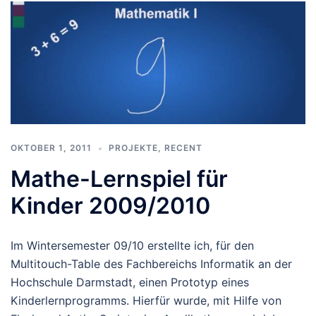
OKTOBER 1, 2011
PROJEKTE
,
RECENT
Mathe-Lernspiel für
Kinder 2009/2010
Im Wintersemester 09/10 erstellte ich, für den
Multitouch-Table des Fachbereichs Informatik an der
Hochschule Darmstadt, einen Prototyp eines
Kinderlernprogramms. Hierfür wurde, mit Hilfe von