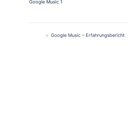
Google Music 1
Beitrags-
Google Music – Erfahrungsbericht
Navigation