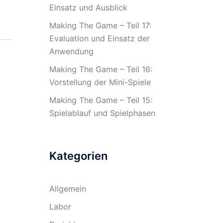
Einsatz und Ausblick
Making The Game – Teil 17:
Evaluation und Einsatz der
Anwendung
Making The Game – Teil 16:
Vorstellung der Mini-Spiele
Making The Game – Teil 15:
Spielablauf und Spielphasen
Kategorien
Allgemein
Labor