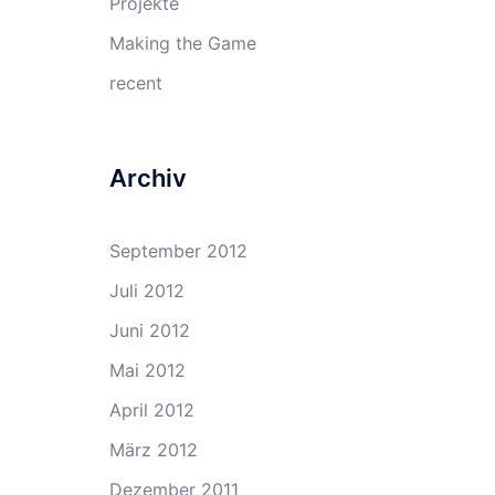
Projekte
Making the Game
recent
Archiv
September 2012
Juli 2012
Juni 2012
Mai 2012
April 2012
März 2012
Dezember 2011