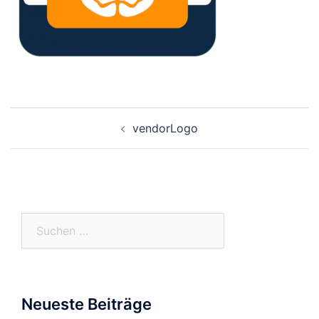
Beitrags-
vendorLogo
Navigation
Suchen
nach:
Neueste Beiträge