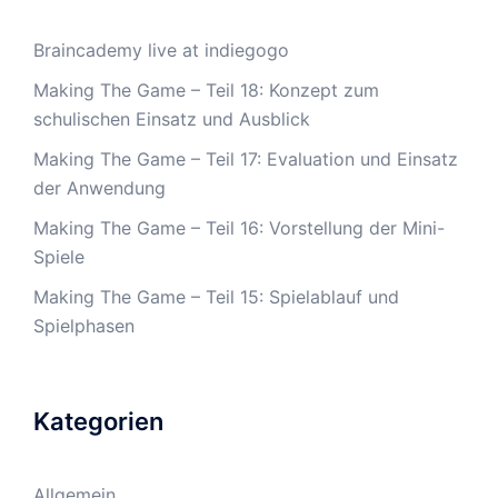
Braincademy live at indiegogo
Making The Game – Teil 18: Konzept zum
schulischen Einsatz und Ausblick
Making The Game – Teil 17: Evaluation und Einsatz
der Anwendung
Making The Game – Teil 16: Vorstellung der Mini-
Spiele
Making The Game – Teil 15: Spielablauf und
Spielphasen
Kategorien
Allgemein