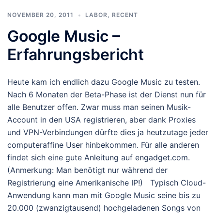
NOVEMBER 20, 2011
LABOR
,
RECENT
Google Music –
Erfahrungsbericht
Heute kam ich endlich dazu Google Music zu testen.
Nach 6 Monaten der Beta-Phase ist der Dienst nun für
alle Benutzer offen. Zwar muss man seinen Musik-
Account in den USA registrieren, aber dank Proxies
und VPN-Verbindungen dürfte dies ja heutzutage jeder
computeraffine User hinbekommen. Für alle anderen
findet sich eine gute Anleitung auf engadget.com.
(Anmerkung: Man benötigt nur während der
Registrierung eine Amerikanische IP!) Typisch Cloud-
Anwendung kann man mit Google Music seine bis zu
20.000 (zwanzigtausend) hochgeladenen Songs von