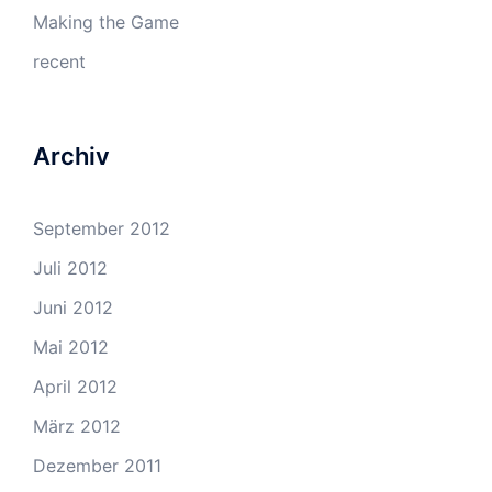
Making the Game
recent
Archiv
September 2012
Juli 2012
Juni 2012
Mai 2012
April 2012
März 2012
Dezember 2011