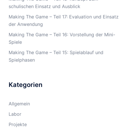
schulischen Einsatz und Ausblick
Making The Game – Teil 17: Evaluation und Einsatz
der Anwendung
Making The Game – Teil 16: Vorstellung der Mini-
Spiele
Making The Game – Teil 15: Spielablauf und
Spielphasen
Kategorien
Allgemein
Labor
Projekte