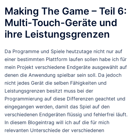
Making The Game – Teil 6:
Multi-Touch-Geräte und
ihre Leistungsgrenzen
Da Programme und Spiele heutzutage nicht nur auf
einer bestimmten Plattform laufen sollen habe ich für
mein Projekt verschiedene Endgeräte ausgewählt auf
denen die Anwendung spielbar sein soll. Da jedoch
nicht jedes Gerät die selben Fähigkeiten und
Leistungsgrenzen besitzt muss bei der
Programmierung auf diese Differenzen geachtet und
eingegangen werden, damit das Spiel auf den
verschiedenen Endgeräten flüssig und fehlerfrei läuft.
In diesem Blogeintrag will ich auf die für mich
relevanten Unterschiede der verschiedenen