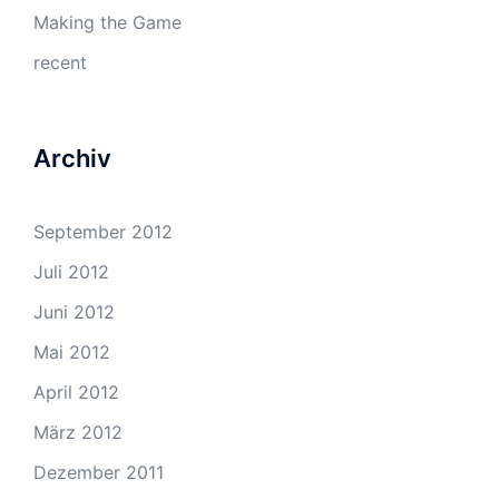
Making the Game
recent
Archiv
September 2012
Juli 2012
Juni 2012
Mai 2012
April 2012
März 2012
Dezember 2011