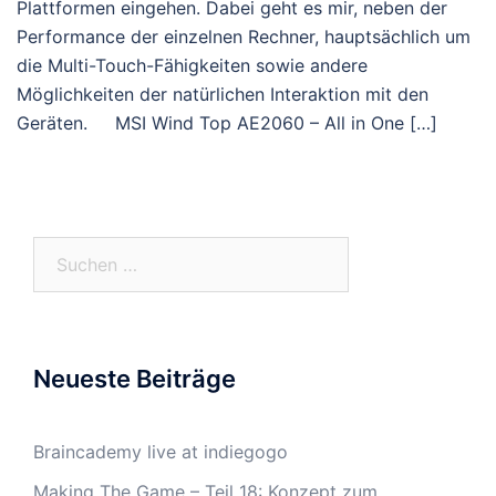
Plattformen eingehen. Dabei geht es mir, neben der
Performance der einzelnen Rechner, hauptsächlich um
die Multi-Touch-Fähigkeiten sowie andere
Möglichkeiten der natürlichen Interaktion mit den
Geräten. MSI Wind Top AE2060 – All in One […]
Suchen
nach:
Neueste Beiträge
Braincademy live at indiegogo
Making The Game – Teil 18: Konzept zum