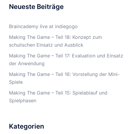
Neueste Beiträge
Braincademy live at indiegogo
Making The Game – Teil 18: Konzept zum
schulischen Einsatz und Ausblick
Making The Game – Teil 17: Evaluation und Einsatz
der Anwendung
Making The Game – Teil 16: Vorstellung der Mini-
Spiele
Making The Game – Teil 15: Spielablauf und
Spielphasen
Kategorien