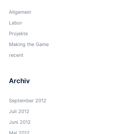
Allgemein
Labor
Projekte
Making the Game
recent
Archiv
September 2012
Juli 2012
Juni 2012
Mai 2012