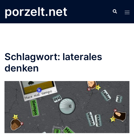
Zum
porzelt.net
Search
Inhalt
Tog
springen
men
Schlagwort:
laterales
denken