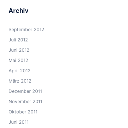
Archiv
September 2012
Juli 2012
Juni 2012
Mai 2012
April 2012
März 2012
Dezember 2011
November 2011
Oktober 2011
Juni 2011