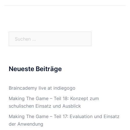
Navigation
Suchen
nach:
Neueste Beiträge
Braincademy live at indiegogo
Making The Game – Teil 18: Konzept zum
schulischen Einsatz und Ausblick
Making The Game – Teil 17: Evaluation und Einsatz
der Anwendung