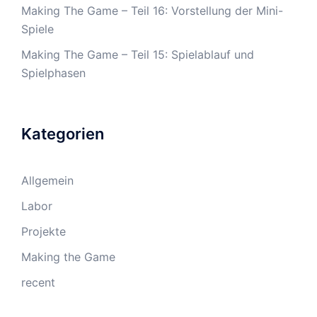
Making The Game – Teil 16: Vorstellung der Mini-
Spiele
Making The Game – Teil 15: Spielablauf und
Spielphasen
Kategorien
Allgemein
Labor
Projekte
Making the Game
recent