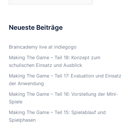
nach:
Neueste Beiträge
Braincademy live at indiegogo
Making The Game – Teil 18: Konzept zum
schulischen Einsatz und Ausblick
Making The Game – Teil 17: Evaluation und Einsatz
der Anwendung
Making The Game – Teil 16: Vorstellung der Mini-
Spiele
Making The Game – Teil 15: Spielablauf und
Spielphasen