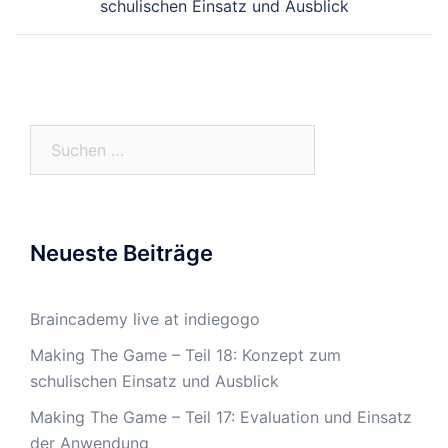
schulischen Einsatz und Ausblick
Suchen
nach:
Neueste Beiträge
Braincademy live at indiegogo
Making The Game – Teil 18: Konzept zum
schulischen Einsatz und Ausblick
Making The Game – Teil 17: Evaluation und Einsatz
der Anwendung