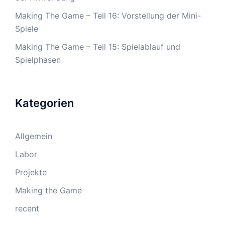
Making The Game – Teil 16: Vorstellung der Mini-
Spiele
Making The Game – Teil 15: Spielablauf und
Spielphasen
Kategorien
Allgemein
Labor
Projekte
Making the Game
recent