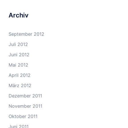
Archiv
September 2012
Juli 2012
Juni 2012
Mai 2012
April 2012
März 2012
Dezember 2011
November 2011
Oktober 2011
Juni 2011