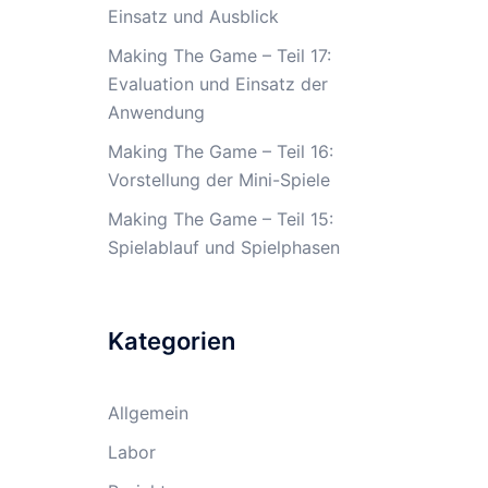
Einsatz und Ausblick
Making The Game – Teil 17:
Evaluation und Einsatz der
Anwendung
Making The Game – Teil 16:
Vorstellung der Mini-Spiele
Making The Game – Teil 15:
Spielablauf und Spielphasen
Kategorien
Allgemein
Labor