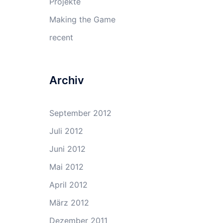
Projekte
Making the Game
recent
Archiv
September 2012
Juli 2012
Juni 2012
Mai 2012
April 2012
März 2012
Dezember 2011