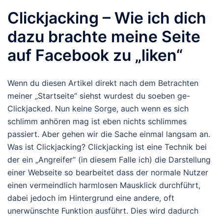
Clickjacking – Wie ich dich
dazu brachte meine Seite
auf Facebook zu „liken“
Wenn du diesen Artikel direkt nach dem Betrachten
meiner „Startseite“ siehst wurdest du soeben ge-
Clickjacked. Nun keine Sorge, auch wenn es sich
schlimm anhören mag ist eben nichts schlimmes
passiert. Aber gehen wir die Sache einmal langsam an.
Was ist Clickjacking? Clickjacking ist eine Technik bei
der ein „Angreifer“ (in diesem Falle ich) die Darstellung
einer Webseite so bearbeitet dass der normale Nutzer
einen vermeindlich harmlosen Mausklick durchführt,
dabei jedoch im Hintergrund eine andere, oft
unerwünschte Funktion ausführt. Dies wird dadurch