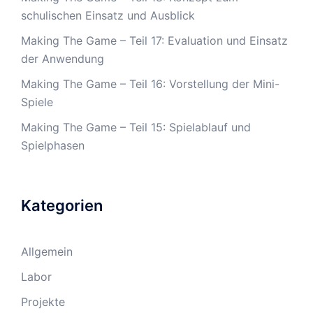
schulischen Einsatz und Ausblick
Making The Game – Teil 17: Evaluation und Einsatz
der Anwendung
Making The Game – Teil 16: Vorstellung der Mini-
Spiele
Making The Game – Teil 15: Spielablauf und
Spielphasen
Kategorien
Allgemein
Labor
Projekte