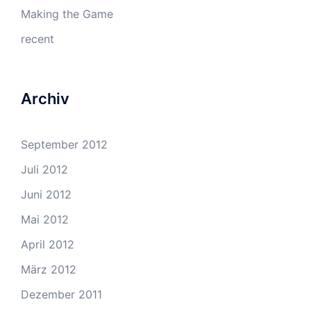
Making the Game
recent
Archiv
September 2012
Juli 2012
Juni 2012
Mai 2012
April 2012
März 2012
Dezember 2011