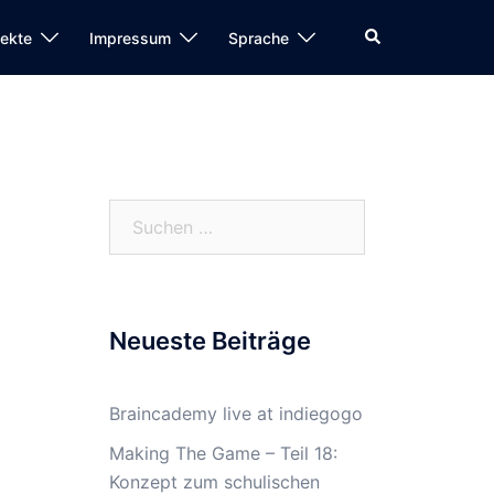
Search
jekte
Impressum
Sprache
Suchen
nach:
Neueste Beiträge
Braincademy live at indiegogo
Making The Game – Teil 18:
Konzept zum schulischen