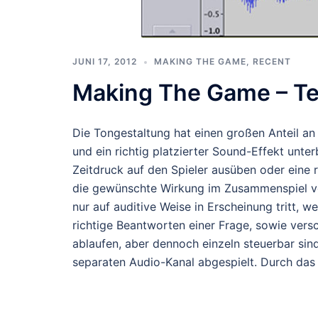
JUNI 17, 2012
MAKING THE GAME
,
RECENT
Making The Game – Te
Die Tongestaltung hat einen großen Anteil a
und ein richtig platzierter Sound-Effekt unte
Zeitdruck auf den Spieler ausüben oder eine r
die gewünschte Wirkung im Zusammenspiel 
nur auf auditive Weise in Erscheinung tritt, 
richtige Beantworten einer Frage, sowie vers
ablaufen, aber dennoch einzeln steuerbar sin
separaten Audio-Kanal abgespielt. Durch da