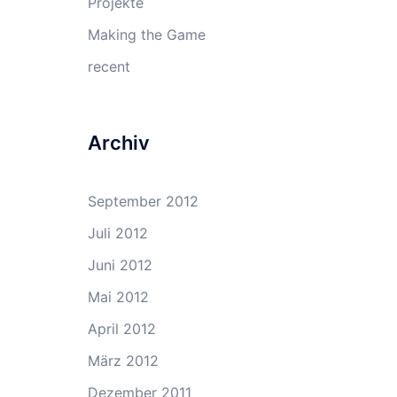
Projekte
Making the Game
recent
Archiv
September 2012
Juli 2012
Juni 2012
Mai 2012
April 2012
März 2012
Dezember 2011