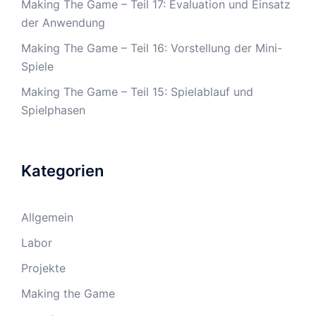
Making The Game – Teil 17: Evaluation und Einsatz
der Anwendung
Making The Game – Teil 16: Vorstellung der Mini-
Spiele
Making The Game – Teil 15: Spielablauf und
Spielphasen
Kategorien
Allgemein
Labor
Projekte
Making the Game