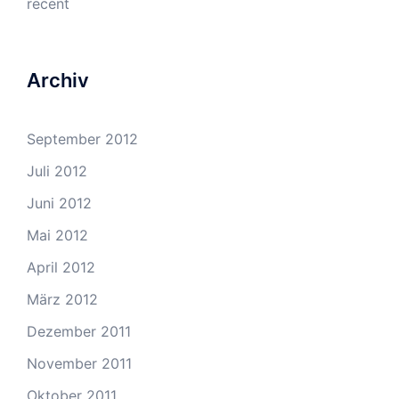
recent
Archiv
September 2012
Juli 2012
Juni 2012
Mai 2012
April 2012
März 2012
Dezember 2011
November 2011
Oktober 2011