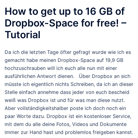
How to get up to 16 GB of
Dropbox-Space for free! –
Tutorial
Da ich die letzten Tage öfter gefragt wurde wie ich es
gemacht habe meinen Dropbox-Space auf 19,9 GB
hochzuschrauben will ich euch alle nun mit einer
ausführlichen Antwort dienen. Über Dropbox an sich
müsste ich eigentlich nichts Schreiben, da ich an dieser
Stelle einfach annehme dass jeder von euch bescheid
weiß was Dropbox ist und für was man diese nutzt.
Aber vollständigkeitshalber poste ich doch noch ein
paar Worte dazu. Dropbox ist ein kostenloser Service,
mit dem du alle deine Fotos, Videos und Dokumente
immer zur Hand hast und problemlos freigeben kannst.