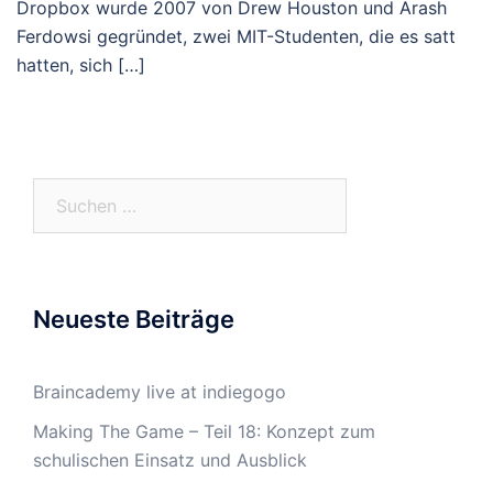
Dropbox wurde 2007 von Drew Houston und Arash
Ferdowsi gegründet, zwei MIT-Studenten, die es satt
hatten, sich […]
Suchen
nach:
Neueste Beiträge
Braincademy live at indiegogo
Making The Game – Teil 18: Konzept zum
schulischen Einsatz und Ausblick