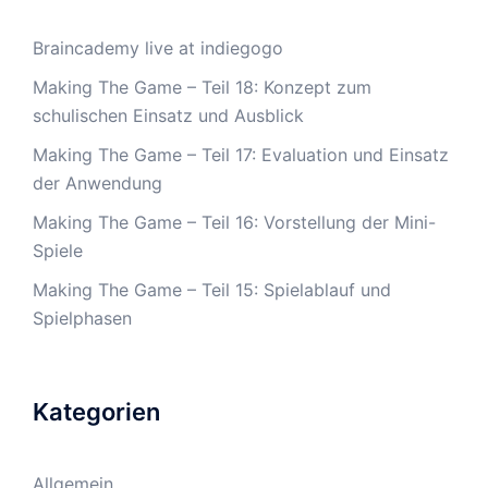
Braincademy live at indiegogo
Making The Game – Teil 18: Konzept zum
schulischen Einsatz und Ausblick
Making The Game – Teil 17: Evaluation und Einsatz
der Anwendung
Making The Game – Teil 16: Vorstellung der Mini-
Spiele
Making The Game – Teil 15: Spielablauf und
Spielphasen
Kategorien
Allgemein