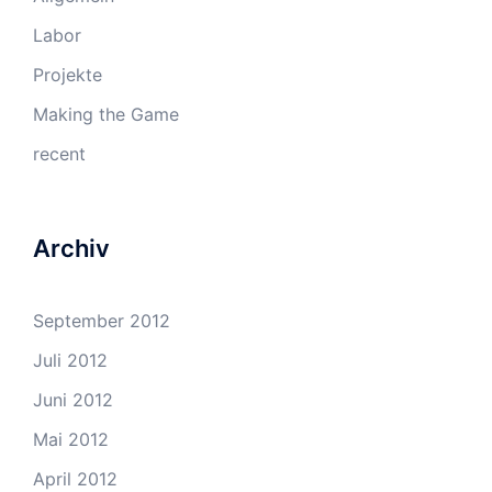
Labor
Projekte
Making the Game
recent
Archiv
September 2012
Juli 2012
Juni 2012
Mai 2012
April 2012